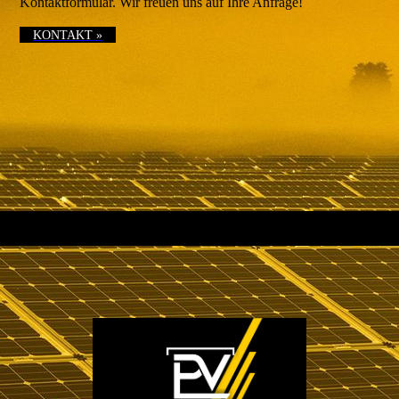
Kontaktformular. Wir freuen uns auf Ihre Anfrage!
KONTAKT »